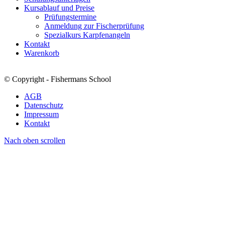
Kursablauf und Preise
Prüfungstermine
Anmeldung zur Fischerprüfung
Spezialkurs Karpfenangeln
Kontakt
Warenkorb
© Copyright - Fishermans School
AGB
Datenschutz
Impressum
Kontakt
Nach oben scrollen