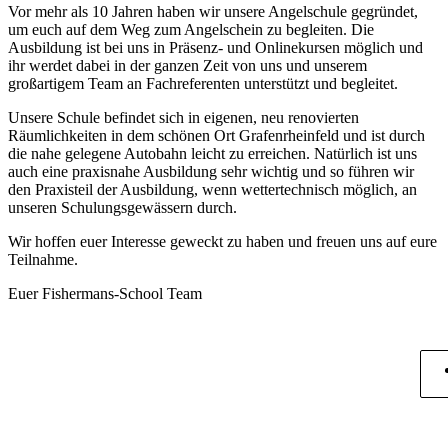
Vor mehr als 10 Jahren haben wir unsere Angelschule gegründet,
um euch auf dem Weg zum Angelschein zu begleiten. Die
Ausbildung ist bei uns in Präsenz- und Onlinekursen möglich und
ihr werdet dabei in der ganzen Zeit von uns und unserem
großartigem Team an Fachreferenten unterstützt und begleitet.
Unsere Schule befindet sich in eigenen, neu renovierten
Räumlichkeiten in dem schönen Ort Grafenrheinfeld und ist durch
die nahe gelegene Autobahn leicht zu erreichen. Natürlich ist uns
auch eine praxisnahe Ausbildung sehr wichtig und so führen wir
den Praxisteil der Ausbildung, wenn wettertechnisch möglich, an
unseren Schulungsgewässern durch.
Wir hoffen euer Interesse geweckt zu haben und freuen uns auf eure
Teilnahme.
Euer Fishermans-School Team